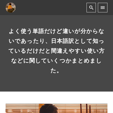
よく使う単語だけど違いが分からな
いであったり、日本語訳として知っ
ているだけだと間違えやすい使い方
などに関していくつかまとめまし
た。