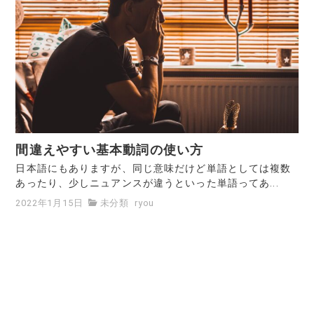
間違えやすい基本動詞の使い方
日本語にもありますが、同じ意味だけど単語としては複数
あったり、少しニュアンスが違うといった単語ってあ...
2022年1月15日
未分類
ryou