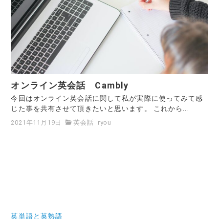
オンライン英会話 Cambly
今回はオンライン英会話に関して私が実際に使ってみて感
じた事を共有させて頂きたいと思います。 これから...
2021年11月19日
英会話
ryou
英単語と英熟語