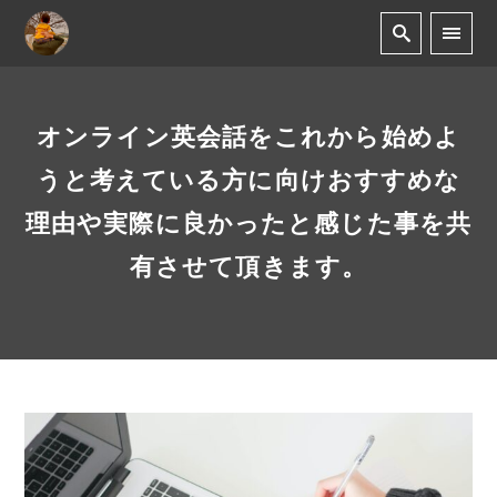
オンライン英会話をこれから始めよ
うと考えている方に向けおすすめな
理由や実際に良かったと感じた事を共
有させて頂きます。