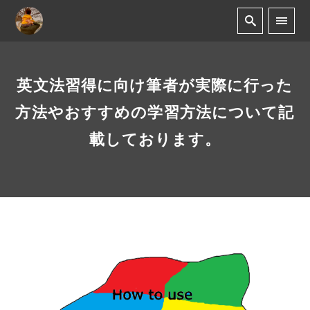
英文法習得に向け筆者が実際に行った
方法やおすすめの学習方法について記
載しております。