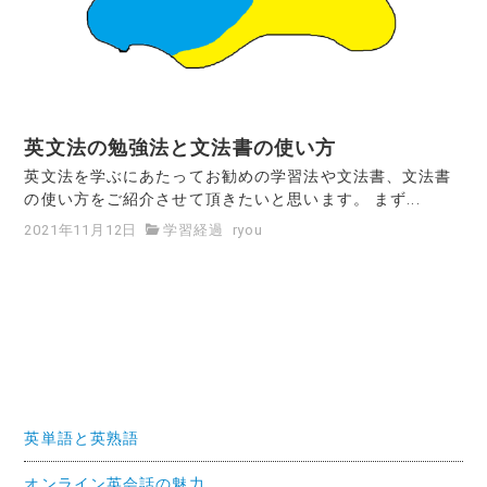
英文法の勉強法と文法書の使い方
英文法を学ぶにあたってお勧めの学習法や文法書、文法書
の使い方をご紹介させて頂きたいと思います。 まず...
2021年11月12日
学習経過
ryou
英単語と英熟語
オンライン英会話の魅力