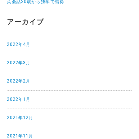
英会話30歳から独学で習得
アーカイブ
2022年4月
2022年3月
2022年2月
2022年1月
2021年12月
2021年11月