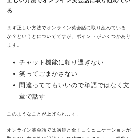
正しい方法でオンライン英会話に取り組めてい
る
まず正しい方法でオンライン英会話に取り組めている
か？というとについてですが、ポイントがいくつかあり
ます。
チャット機能に頼り過ぎない
笑ってごまかさない
間違っててもいいので単語ではなく文
章で話す
このようなことが上げられます。
オンライン英会話では講師と全くコミュニケーションが