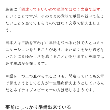
最後に「
間違ってもいいので単語ではなく文章で話す
」
ということですが、そのままの意味で単語を並べて伝え
たいことを当ててもらうのではなく文章で伝えましょ
う。
日本人は主語を言わずに単語を並べるだけで人とコミュ
ニケーションをとることがあり、また多くを語り過ぎな
いことに奥ゆかしさを感じることがありますが英語では
必ず主語が存在します。
単語を一つ二つ並べられるよりも、間違っていても文章
で伝えようとしてる方が一生懸命伝えようとしているん
だとネイティブスピーカーの方は感じるようです。
事前にしっかり準備出来ている