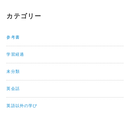
カテゴリー
参考書
学習経過
未分類
英会話
英語以外の学び