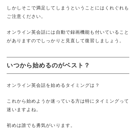
しかしそこで満足してしまうということにはくれぐれも
ご注意ください。
オンライン英会話には自動で録画機能も付いていること
がありますのでしっかりと見直して復習しましょう。
いつから始めるのがベスト？
オンライン英会話を始めるタイミングは？
これから始めようか迷っている方は特にタイミングって
迷いますよね。
初めは誰でも勇気がいります。