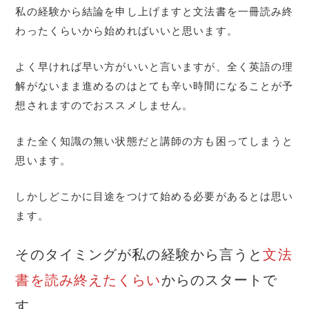
私の経験から結論を申し上げますと文法書を一冊読み終
わったくらいから始めればいいと思います。
よく早ければ早い方がいいと言いますが、全く英語の理
解がないまま進めるのはとても辛い時間になることが予
想されますのでおススメしません。
また全く知識の無い状態だと講師の方も困ってしまうと
思います。
しかしどこかに目途をつけて始める必要があるとは思い
ます。
そのタイミングが私の経験から言うと
文法
書を読み終えたくらい
からのスタートで
す。