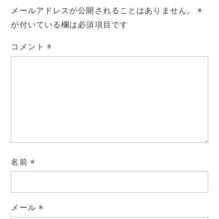
メールアドレスが公開されることはありません。
※
が付いている欄は必須項目です
コメント
※
名前
※
メール
※