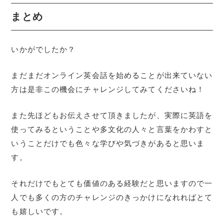
まとめ
いかがでしたか？
まだまだオンライン英会話を始めることが出来ていない
方は是非この機会にチャレンジしてみてくださいね！
また先ほどもお伝えさせて頂きましたが、実際に英語を
使ってみるということや多文化の人々と言葉をかわすと
いうことだけでも色々な学びや気づきがあると思いま
す。
それだけでもとても価値のある経験だと思いますので一
人でも多くの方のチャレンジのきっかけになれればとて
も嬉しいです。