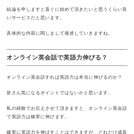
結論を申しますと直ぐに始めて頂きたいと思うくらい良
いサービスだと思います。
具体的な内容に関しまして後述していきますね。
オンライン英会話で英語力伸びる？
オンライン英会話すれば英語力は本当に伸びるのか？
皆さん気になるポイントではないかと思います。
私の経験でお伝えさせて頂きますと、オンライン英会話
で英語力は確実に伸びます。
確実に英語力を伸ばすことはできますが、どれだけ成長