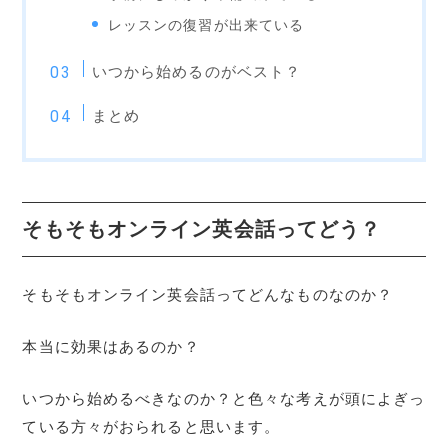
レッスンの復習が出来ている
いつから始めるのがベスト？
まとめ
そもそもオンライン英会話ってどう？
そもそもオンライン英会話ってどんなものなのか？
本当に効果はあるのか？
いつから始めるべきなのか？と色々な考えが頭によぎっ
ている方々がおられると思います。