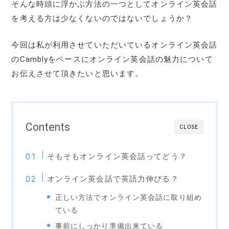
そんな時頭に浮かぶ方法の一つとしてオンライン英会話
を考える方は少なくないのではないでしょうか？
今回は私が利用させていただいているオンライン英会話
のCamblyをベースにオンライン英会話の魅力について
お伝えさせて頂きたいと思います。
Contents
CLOSE
そもそもオンライン英会話ってどう？
オンライン英会話で英語力伸びる？
正しい方法でオンライン英会話に取り組め
ている
事前にしっかり準備出来ている