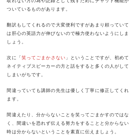
取れない方の為や記録として残すためにチャット機能が
ついているものがあります。
翻訳もしてくれるので大変便利ですがあまり頼っていて
は肝心の英語力が伸びないので極力使わないようにしま
しょう。
次に「
笑ってごまかさない
」ということですが、初めて
ネイティブスピーカーの方と話をすると多くの人がして
しまいがちです。
間違っていても講師の先生は優しく丁寧に修正してくれ
ます。
間違えたり、分からないことを笑ってごまかすのではな
く、間違いを恐れず伝える努力をすることと分からない
時は分からないということを素直に伝えましょう。