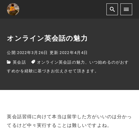
オンライン英会話の魅力
公開:2022年3月26日
更新:2022年4月4日
英会話
オンライン英会話の魅力、いつ始めるのがおす
すめかを経験に基づきお伝えさせて頂きます。
英会話習得に向けて本当は留学した方がいいのは分かっ
てるけど中々実行することは難しいですよね。