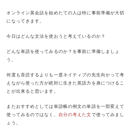
オンライン英会話を始めたての人は特に事前準備が大切
になってきます。
今日はどんな文法を使おうと考えているのか？
どんな単語を使ってみるのか？を事前に準備しましょ
う。
何度も音読するよりも一度ネイティブの先生向かって考
えながら使った方が絶対に生きた英語力を身につけるこ
とが出来ると思います。
またおすすめとしては単語帳の例文の単語を一部変えて
使ってみるのではなく、
自分の考えた文
で使ってみまし
ょう。