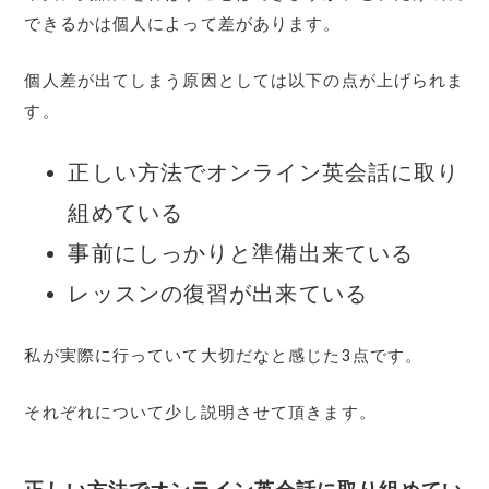
できるかは個人によって差があります。
個人差が出てしまう原因としては以下の点が上げられま
す。
正しい方法でオンライン英会話に取り
組めている
事前にしっかりと準備出来ている
レッスンの復習が出来ている
私が実際に行っていて大切だなと感じた3点です。
それぞれについて少し説明させて頂きます。