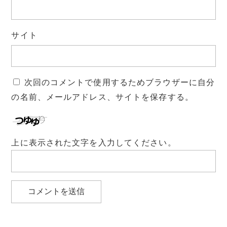
サイト
次回のコメントで使用するためブラウザーに自分
の名前、メールアドレス、サイトを保存する。
上に表示された文字を入力してください。