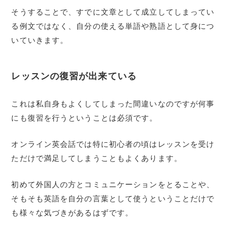
そうすることで、すでに文章として成立してしまってい
る例文ではなく、自分の使える単語や熟語として身につ
いていきます。
レッスンの復習が出来ている
これは私自身もよくしてしまった間違いなのですが何事
にも復習を行うということは必須です。
オンライン英会話では特に初心者の頃はレッスンを受け
ただけで満足してしまうこともよくあります。
初めて外国人の方とコミュニケーションをとることや、
そもそも英語を自分の言葉として使うということだけで
も様々な気づきがあるはずです。