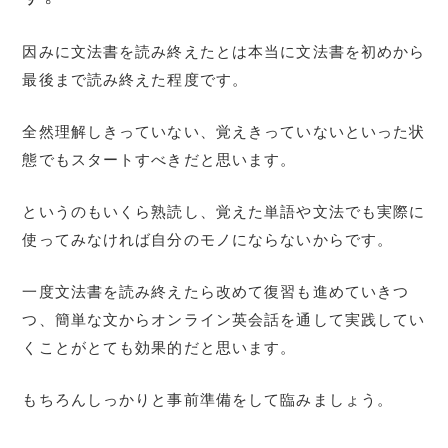
因みに文法書を読み終えたとは本当に文法書を初めから
最後まで読み終えた程度です。
全然理解しきっていない、覚えきっていないといった状
態でもスタートすべきだと思います。
というのもいくら熟読し、覚えた単語や文法でも実際に
使ってみなければ自分のモノにならないからです。
一度文法書を読み終えたら改めて復習も進めていきつ
つ、簡単な文からオンライン英会話を通して実践してい
くことがとても効果的だと思います。
もちろんしっかりと事前準備をして臨みましょう。