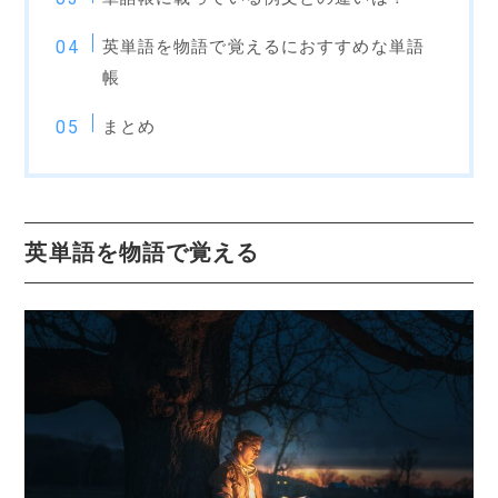
英単語を物語で覚えるにおすすめな単語
帳
まとめ
英単語を物語で覚える