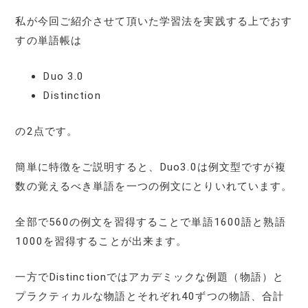
私が今回ご紹介させて頂いた学習法を実践する上でおす
すの単語帳は
Duo 3.0
Distinction
の2点です。
簡単に特徴をご説明すると、Duo3.0は例文型ですが複
数の覚えるべき単語を一つの例文にとりいれています。
全部で560の例文を習得することで単語1600語と熟語
1000を習得することが出来ます。
一方でDistinctionではアカデミックな例題（物語）と
プラクティカルな物語とそれぞれ40ずつの物語、合計