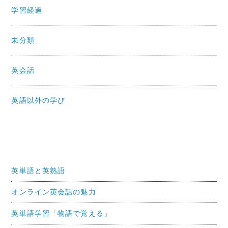
学習経過
未分類
英会話
英語以外の学び
英単語と英熟語
オンライン英会話の魅力
英単語学習「物語で覚える」