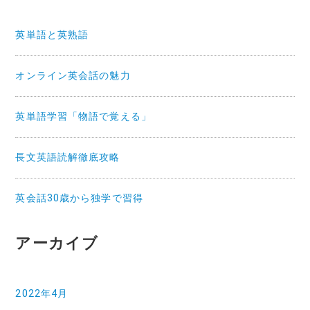
英単語と英熟語
オンライン英会話の魅力
英単語学習「物語で覚える」
長文英語読解徹底攻略
英会話30歳から独学で習得
アーカイブ
2022年4月