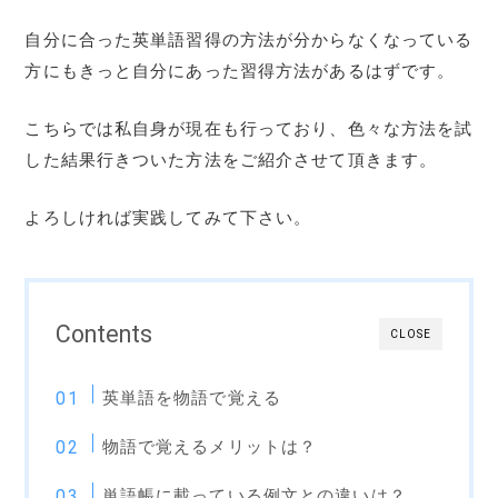
自分に合った英単語習得の方法が分からなくなっている
方にもきっと自分にあった習得方法があるはずです。
こちらでは私自身が現在も行っており、色々な方法を試
した結果行きついた方法をご紹介させて頂きます。
よろしければ実践してみて下さい。
Contents
CLOSE
英単語を物語で覚える
物語で覚えるメリットは？
単語帳に載っている例文との違いは？