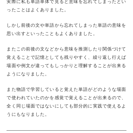
実際に私も単語単体で見ると意味を忘れてしまったとい
ったことはよくありました。
しかし前後の文や単語から忘れてしまった単語の意味を
思い出すといったこともよくありました。
またこの前後の文などから意味を推測したり関係づけて
覚えることで記憶としても残りやすく、繰り返し行えば
場面や例文が違ってもしっかりと理解することが出来る
ようになりました。
また物語で学習していると覚えた単語がどのような場面
で使われていたのかを感覚で覚えることが出来るので、
全く同じ場面ではないにしても部分的に実践で使えるよ
うにもなりました。