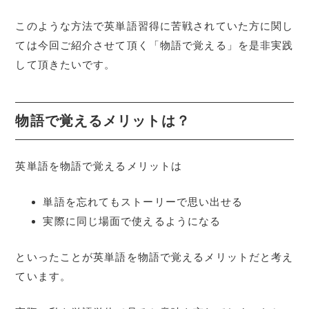
このような方法で英単語習得に苦戦されていた方に関し
ては今回ご紹介させて頂く「物語で覚える」を是非実践
して頂きたいです。
物語で覚えるメリットは？
英単語を物語で覚えるメリットは
単語を忘れてもストーリーで思い出せる
実際に同じ場面で使えるようになる
といったことが英単語を物語で覚えるメリットだと考え
ています。