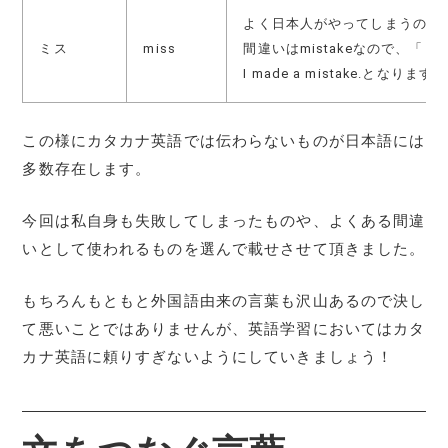
よく日本人がやってしまうのがm
ミス
miss
間違いはmistakeなので、「
I made a mistake.となります。
この様にカタカナ英語では伝わらないものが日本語には
多数存在します。
今回は私自身も失敗してしまったものや、よくある間違
いとして使われるものを選んで載せさせて頂きました。
もちろんもともと外国語由来の言葉も沢山あるので決し
て悪いことではありませんが、英語学習においてはカタ
カナ英語に頼りすぎないようにしていきましょう！