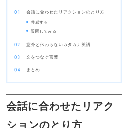
会話に合わせたリアクションのとり方
共感する
質問してみる
意外と伝わらないカタカナ英語
文をつなぐ言葉
まとめ
会話に合わせたリアク
ションのとり方