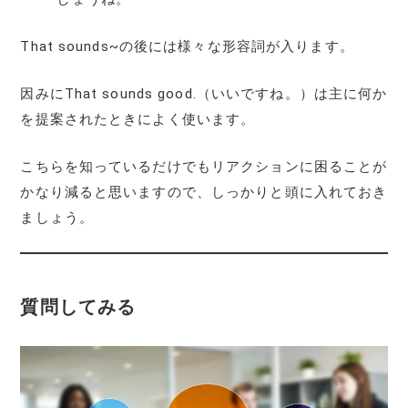
That sounds~の後には様々な形容詞が入ります。
因みにThat sounds good.（いいですね。）は主に何か
を提案されたときによく使います。
こちらを知っているだけでもリアクションに困ることが
かなり減ると思いますので、しっかりと頭に入れておき
ましょう。
質問してみる