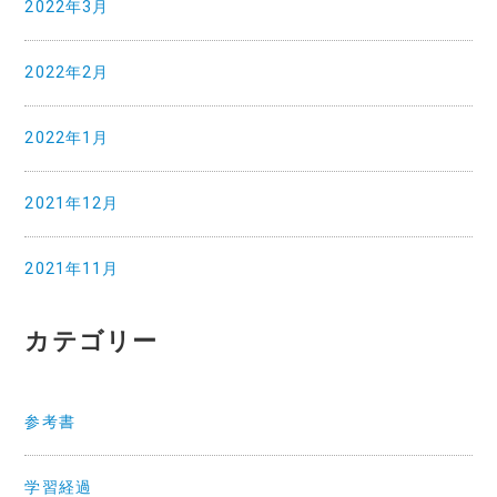
2022年3月
2022年2月
2022年1月
2021年12月
2021年11月
カテゴリー
参考書
学習経過