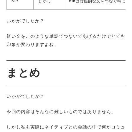
but
しかし
butは対照的な文をつなぐ時によ
いかがでしたか？
短い文をこのような単語でつないであげるだけでとても
印象が変わりますよね。
まとめ
いかがでしたか？
今回の内容はそんなに難しいものではありません。
しかし私も実際にネイティブとの会話の中で何かコミュ