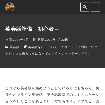
英会話準備 初心者～
公開:2022年1月11日
更新:2022年1月22日
英会話
英会話を行っていく上でネイティブの話にリア
クション出来るようになっていこうといったテーマです。
これから英会話を始めようとしている方はもちろん、何
度かオンライン英会話、英会話教室でのコミュニケーシ
ョンをしたことがあるという方でもネイティブスピーカ