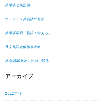
英単語と英熟語
オンライン英会話の魅力
英単語学習「物語で覚える」
長文英語読解徹底攻略
英会話30歳から独学で習得
アーカイブ
2022年4月