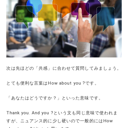
次は先ほどの「共感」に合わせて質問してみましょう。
とても便利な言葉はHow about you ?です。
「あなたはどうですか？」といった意味です。
Thank you. And you ?という文も同じ意味で使われま
すが、ニュアンス的に少し硬いので一般的にはHow