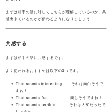
まずは相手の話に対してこちらが理解しているのか、共
感出来ているのかが伝わるようになりましょう！
共感する
まずは相手の話に共感するです。
よく使われるおすすめは以下の3つです。
That sounds interesting. それは面白そうで
すね！
That sounds fun. 楽しそうですね！
That sounds terrible. それは大変だったで
しょうね。