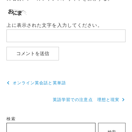
上に表示された文字を入力してください。
投
オンライン英会話と英単語
稿
英語学習での注意点 理想と現実
ナ
ビ
検索
ゲ