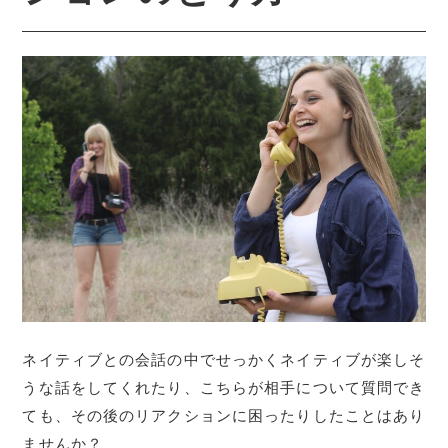
ネイティブとの会話の中でせっかくネイティブが楽しそ
うな話をしてくれたり、こちらが相手について質問でき
ても、その後のリアクションに困ったりしたことはあり
ませんか？