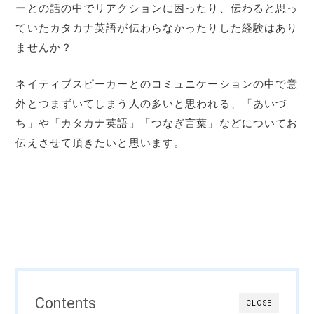
ーとの話の中でリアクションに困ったり、伝わると思っ
ていたカタカナ英語が伝わらなかったりした経験はあり
ませんか？
ネイティブスピーカーとのコミュニケーションの中で意
外とつまずいてしまう人の多いと思われる、「あいづ
ち」や「カタカナ英語」「つなぎ言葉」などについてお
伝えさせて頂きたいと思います。
Contents
CLOSE