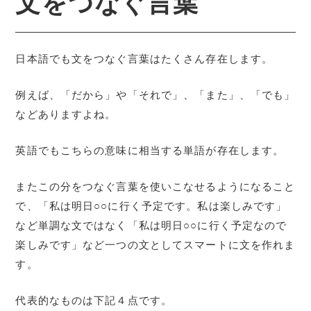
文をつなぐ言葉
日本語でも文をつなぐ言葉はたくさん存在します。
例えば、「だから」や「それで」、「また」、「でも」
などありますよね。
英語でもこちらの意味に相当する単語が存在します。
またこの分をつなぐ言葉を使いこなせるようになること
で、「私は明日○○に行く予定です。私は楽しみです」
など単調な文ではなく「私は明日○○に行く予定なので
楽しみです」など一つの文としてスマートに文を作れま
す。
代表的なものは下記４点です。