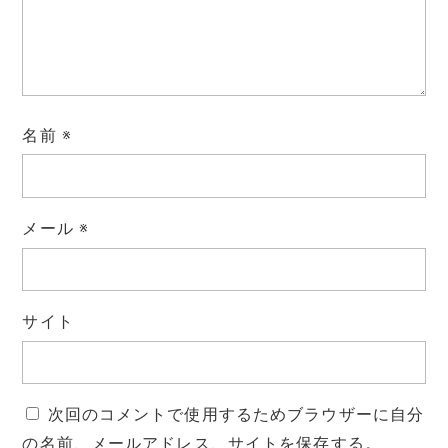
名前
※
メール
※
サイト
次回のコメントで使用するためブラウザーに自分
の名前、メールアドレス、サイトを保存する。