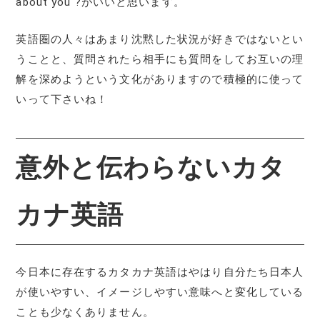
about you ?がいいと思います。
英語圏の人々はあまり沈黙した状況が好きではないとい
うことと、質問されたら相手にも質問をしてお互いの理
解を深めようという文化がありますので積極的に使って
いって下さいね！
意外と伝わらないカタ
カナ英語
今日本に存在するカタカナ英語はやはり自分たち日本人
が使いやすい、イメージしやすい意味へと変化している
ことも少なくありません。