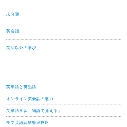
未分類
英会話
英語以外の学び
英単語と英熟語
オンライン英会話の魅力
英単語学習「物語で覚える」
長文英語読解徹底攻略