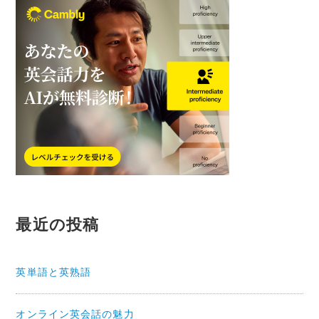
ン
最近の投稿
英単語と英熟語
オンライン英会話の魅力