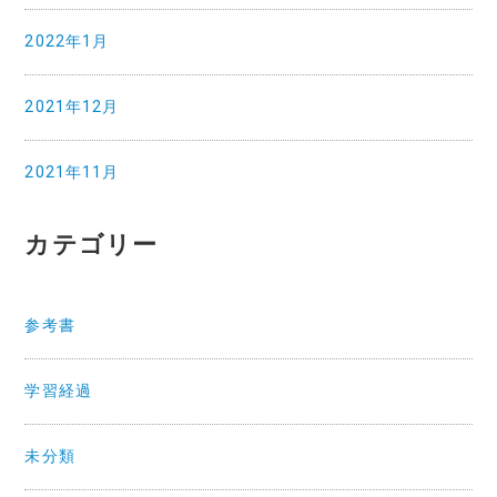
2022年1月
2021年12月
2021年11月
カテゴリー
参考書
学習経過
未分類