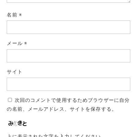
名前
※
メール
※
サイト
次回のコメントで使用するためブラウザーに自分
の名前、メールアドレス、サイトを保存する。
上に表示された文字を入力してください。