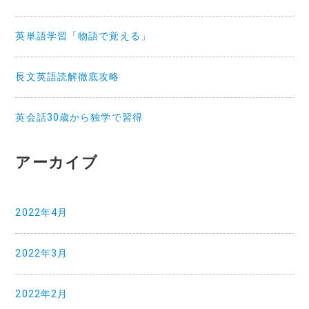
英単語学習「物語で覚える」
長文英語読解徹底攻略
英会話30歳から独学で習得
アーカイブ
2022年4月
2022年3月
2022年2月