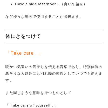
Have a nice afternoon . （良い午後を）
など様々な場面で使用することが出来ます。
体にきをつけて
「Take care . 」
暖かい気遣いの気持ちを伝える言葉であり、特別体調の
悪そうな人以外にも別れ際の挨拶としていつでも使えま
す。
また同じような意味を持つものとして
「 Take care of yourself . 」