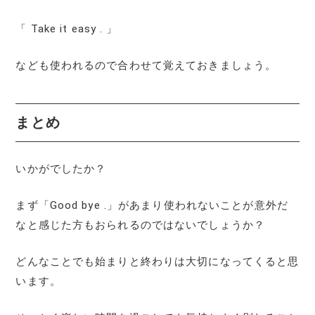
「 Take it easy . 」
なども使われるので合わせて覚えておきましょう。
まとめ
いかがでしたか？
まず「Good bye .」があまり使われないことが意外だ
なと感じた方もおられるのではないでしょうか？
どんなことでも始まりと終わりは大切になってくると思
います。