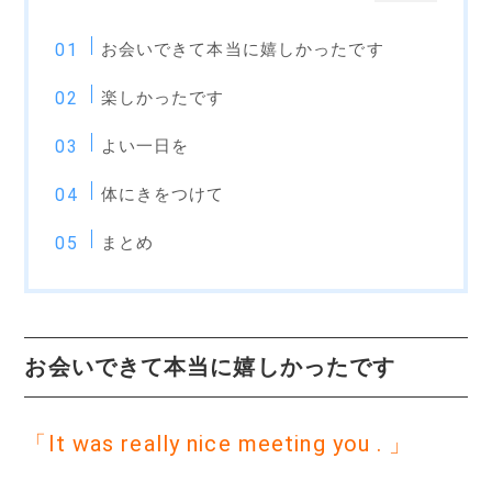
お会いできて本当に嬉しかったです
楽しかったです
よい一日を
体にきをつけて
まとめ
お会いできて本当に嬉しかったです
「It was really nice meeting you . 」