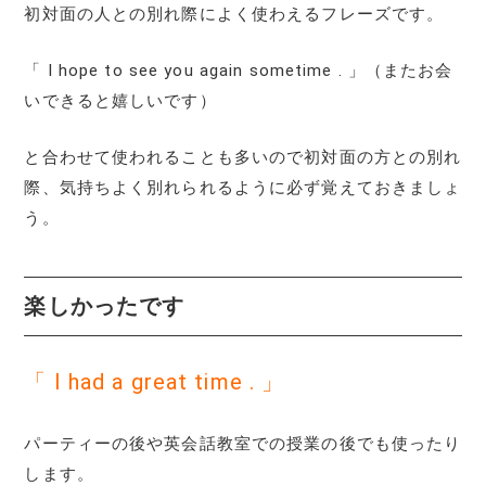
初対面の人との別れ際によく使わえるフレーズです。
「 I hope to see you again sometime . 」（またお会
いできると嬉しいです）
と合わせて使われることも多いので初対面の方との別れ
際、気持ちよく別れられるように必ず覚えておきましょ
う。
楽しかったです
「 I had a great time . 」
パーティーの後や英会話教室での授業の後でも使ったり
します。