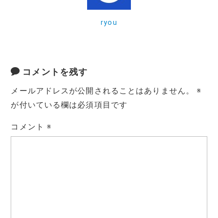
k
ryou
コメントを残す
メールアドレスが公開されることはありません。
※
が付いている欄は必須項目です
コメント
※