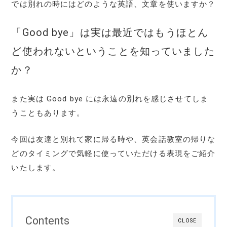
では別れの時にはどのような英語、文章を使いますか？
「Good bye」は実は最近ではもうほとん
ど使われないということを知っていました
か？
また実は Good bye には永遠の別れを感じさせてしま
うこともあります。
今回は友達と別れて家に帰る時や、英会話教室の帰りな
どのタイミングで気軽に使っていただける表現をご紹介
いたします。
Contents
CLOSE