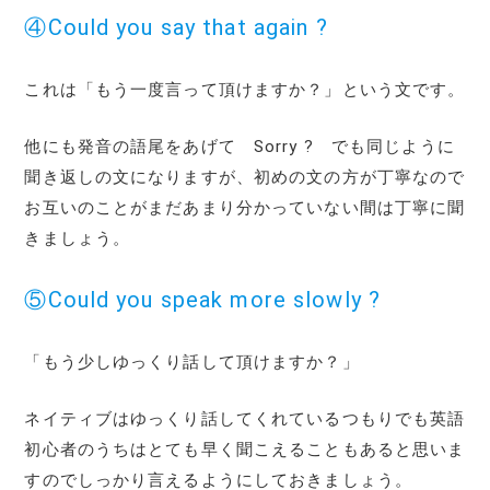
④Could you say that again ?
これは「もう一度言って頂けますか？」という文です。
他にも発音の語尾をあげて Sorry ? でも同じように
聞き返しの文になりますが、初めの文の方が丁寧なので
お互いのことがまだあまり分かっていない間は丁寧に聞
きましょう。
⑤Could you speak more slowly ?
「もう少しゆっくり話して頂けますか？」
ネイティブはゆっくり話してくれているつもりでも英語
初心者のうちはとても早く聞こえることもあると思いま
すのでしっかり言えるようにしておきましょう。