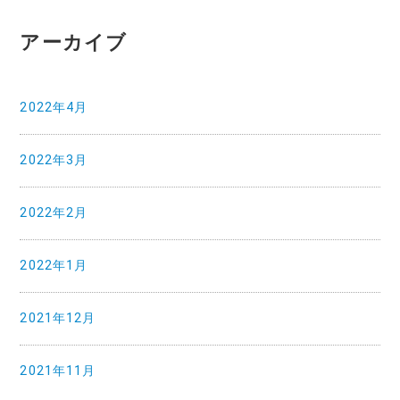
アーカイブ
2022年4月
2022年3月
2022年2月
2022年1月
2021年12月
2021年11月