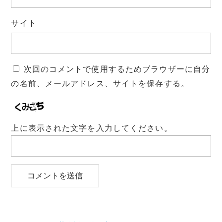
サイト
次回のコメントで使用するためブラウザーに自分
の名前、メールアドレス、サイトを保存する。
上に表示された文字を入力してください。
投