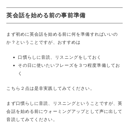
英会話を始める前の事前準備
まず初めに英会話を始める前に何を準備すればいいの
か？ということですが、おすすめは
口慣らしに音読、リスニングをしておく
その日に使いたいフレーズを３つ程度準備してお
く
こちら２点は是非実践してみてください。
まず口慣らしに音読、リスニングということですが、英
会話を始める前にウォーミングアップとして声に出して
音読してみてください。