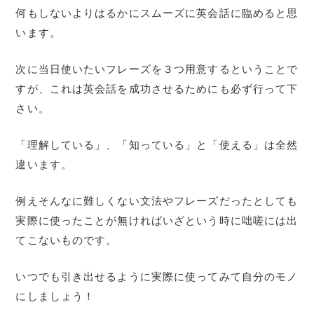
何もしないよりはるかにスムーズに英会話に臨めると思
います。
次に当日使いたいフレーズを３つ用意するということで
すが、これは英会話を成功させるためにも必ず行って下
さい。
「理解している」、「知っている」と「使える」は全然
違います。
例えそんなに難しくない文法やフレーズだったとしても
実際に使ったことが無ければいざという時に咄嗟には出
てこないものです。
いつでも引き出せるように実際に使ってみて自分のモノ
にしましょう！