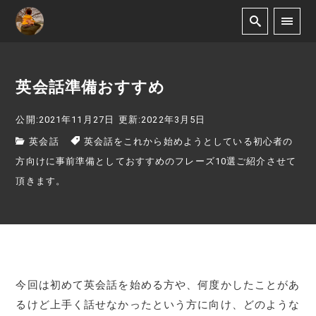
英会話準備おすすめ
公開:2021年11月27日
更新:2022年3月5日
英会話
英会話をこれから始めようとしている初心者の
方向けに事前準備としておすすめのフレーズ10選ご紹介させて
頂きます。
今回は初めて英会話を始める方や、何度かしたことがあ
るけど上手く話せなかったという方に向け、どのような