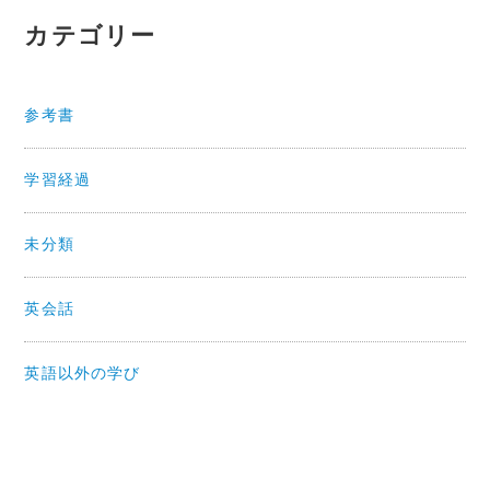
カテゴリー
参考書
学習経過
未分類
英会話
英語以外の学び