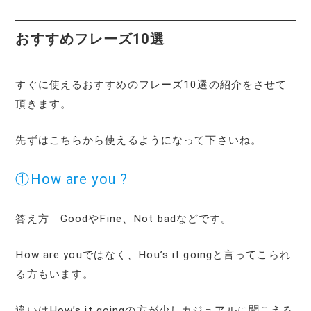
おすすめフレーズ10選
すぐに使えるおすすめのフレーズ10選の紹介をさせて
頂きます。
先ずはこちらから使えるようになって下さいね。
①How are you ?
答え方 GoodやFine、Not badなどです。
How are youではなく、Hou’s it goingと言ってこられ
る方もいます。
違いはHow’s it goingの方が少しカジュアルに聞こえる