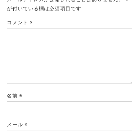
が付いている欄は必須項目です
コメント
※
名前
※
メール
※