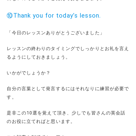
⑩Thank you for today’s lesson.
「今日のレッスンありがとうございました」
レッスンの終わりのタイミングでしっかりとお礼を言え
るようにしておきましょう。
いかがでしょうか？
自分の言葉として発言するにはそれなりに練習が必要で
す。
是非この10選を覚えて頂き、少しでも皆さんの英会話
のお役に立てればと思います。