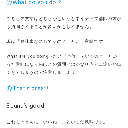
⑦What do you do ?
こちらの文章はどちらかというとネイティブ講師の方か
ら質問されることが多いかもしれません。
訳は「お仕事なにしてるの？」という意味です。
What are you doing ?だと「今何しているの？」とい
った意味になり先ほどの質問とはかなり内容に違いが出
てきてしまうので注意しましょう。
⑧That’s great!
Sound’s good!
これらはともに「いいね！」といった意味です。