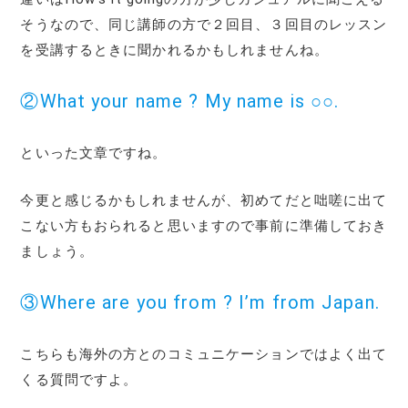
そうなので、同じ講師の方で２回目、３回目のレッスン
を受講するときに聞かれるかもしれませんね。
②What your name ? My name is ○○.
といった文章ですね。
今更と感じるかもしれませんが、初めてだと咄嗟に出て
こない方もおられると思いますので事前に準備しておき
ましょう。
③Where are you from ? I’m from Japan.
こちらも海外の方とのコミュニケーションではよく出て
くる質問ですよ。