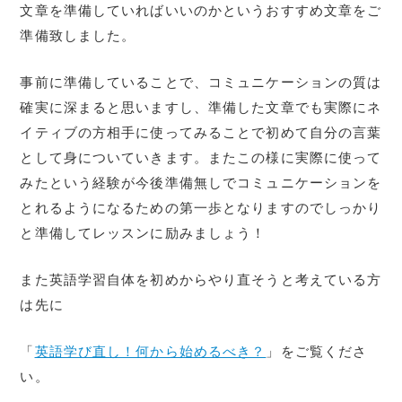
文章を準備していればいいのかというおすすめ文章をご
準備致しました。
事前に準備していることで、コミュニケーションの質は
確実に深まると思いますし、準備した文章でも実際にネ
イティブの方相手に使ってみることで初めて自分の言葉
として身についていきます。またこの様に実際に使って
みたという経験が今後準備無しでコミュニケーションを
とれるようになるための第一歩となりますのでしっかり
と準備してレッスンに励みましょう！
また英語学習自体を初めからやり直そうと考えている方
は先に
「
英語学び直し！何から始めるべき？
」をご覧くださ
い。